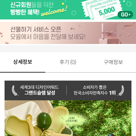
상세정보
후기 (0)
구매정보