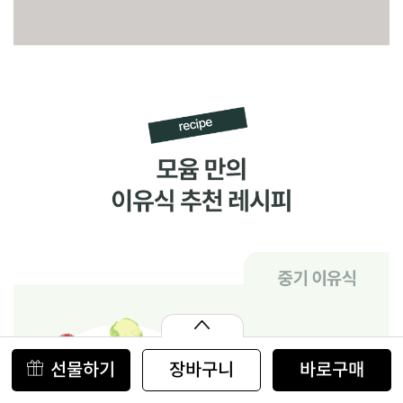
장바구니
바로구매
선물하기