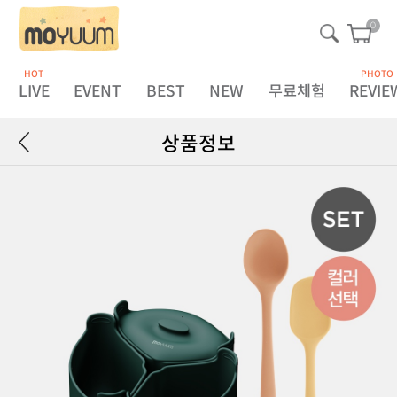
0
HOT
PHOTO
LIVE
EVENT
BEST
NEW
무료체험
REVIE
상품정보