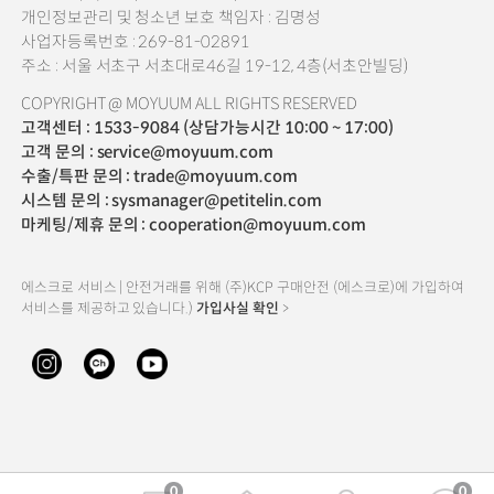
개인정보관리 및 청소년 보호 책임자 : 김명성
사업자등록번호 : 269-81-02891
주소 : 서울 서초구 서초대로46길 19-12, 4층(서초안빌딩)
COPYRIGHT @ MOYUUM ALL RIGHTS RESERVED
고객센터 : 1533-9084 (상담가능시간 10:00 ~ 17:00)
고객 문의 : service@moyuum.com
수출/특판 문의 : trade@moyuum.com
시스템 문의 : sysmanager@petitelin.com
마케팅/제휴 문의 : cooperation@moyuum.com
에스크로 서비스 | 안전거래를 위해 (주)KCP 구매안전 (에스크로)에 가입하여
서비스를 제공하고 있습니다.)
가입사실 확인
>
0
0