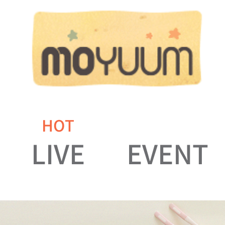
HOT
LIVE
EVENT