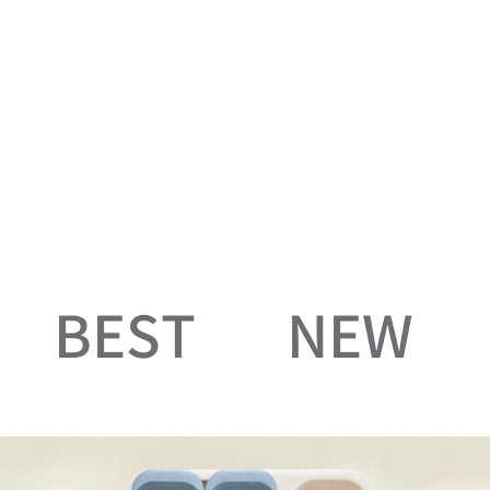
BEST
NEW