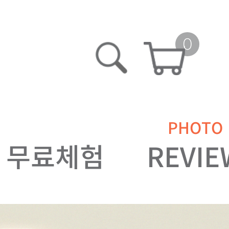
0
PHOTO
무료체험
REVIE